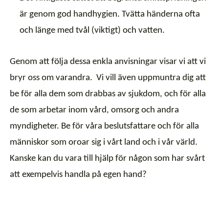
är genom god handhygien. Tvätta händerna ofta
och länge med tvål (viktigt) och vatten.
Genom att följa dessa enkla anvisningar visar vi att vi
bryr oss om varandra. Vi vill även uppmuntra dig att
be för alla dem som drabbas av sjukdom, och för alla
de som arbetar inom vård, omsorg och andra
myndigheter. Be för våra beslutsfattare och för alla
människor som oroar sig i vårt land och i vår värld.
Kanske kan du vara till hjälp för någon som har svårt
att exempelvis handla på egen hand?