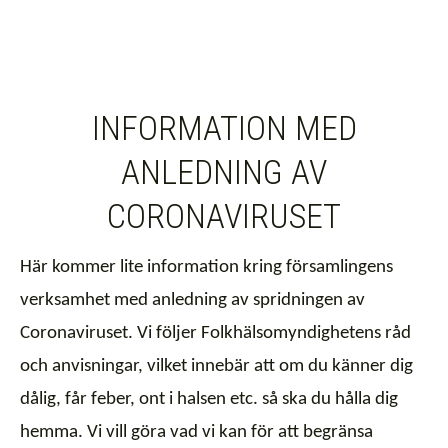
INFORMATION MED
ANLEDNING AV
CORONAVIRUSET
Här kommer lite information kring församlingens
verksamhet med anledning av spridningen av
Coronaviruset.
Vi följer Folkhälsomyndighetens råd
och anvisningar, vilket innebär att om du känner dig
dålig, får feber, ont i halsen etc. så ska du hålla dig
hemma.
Vi vill göra vad vi kan för att begränsa