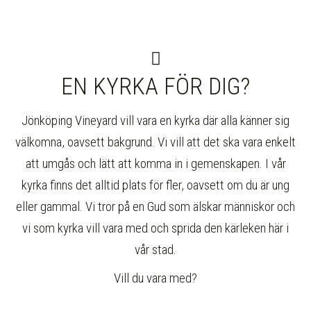
EN KYRKA FÖR DIG?
Jönköping Vineyard vill vara en kyrka där alla känner sig
välkomna, oavsett bakgrund. Vi vill att det ska vara enkelt
att umgås och lätt att komma in i gemenskapen. I vår
kyrka finns det alltid plats för fler, oavsett om du är ung
eller gammal. Vi tror på en Gud som älskar människor och
vi som kyrka vill vara med och sprida den kärleken här i
vår stad.
Vill du vara med?