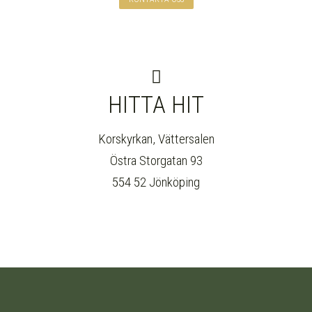
HITTA HIT
Korskyrkan, Vättersalen
Östra Storgatan 93
554 52 Jönköping